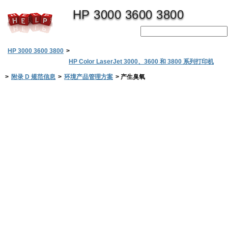
HP 3000 3600 3800
HP 3000 3600 3800
>
HP Color LaserJet 3000、3600 和 3800 系列打印机
>
附录 D 规范信息
>
环境产品管理方案
>
产生臭氧