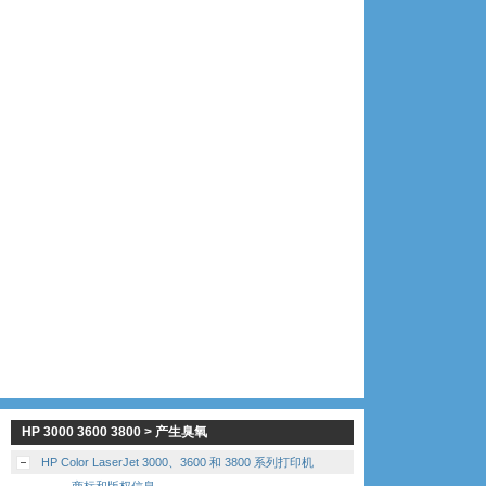
HP 3000 3600 3800 > 产生臭氧
HP Color LaserJet 3000、3600 和 3800 系列打印机