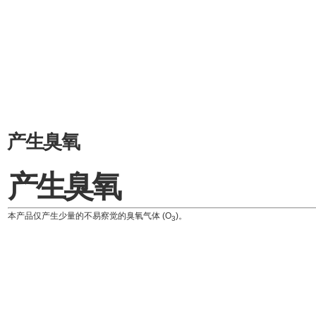
产生臭氧
产生臭氧
本产品仅产生少量的不易察觉的臭氧气体 (O
)。
3