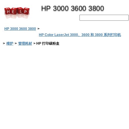
HP 3000 3600 3800
HP 3000 3600 3800
>
HP Color LaserJet 3000、3600 和 3800 系列打印机
>
维护
>
管理耗材
>
HP 打印碳粉盒