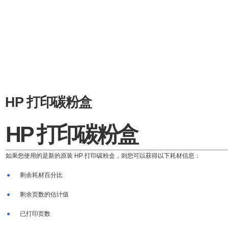
HP 打印碳粉盒
HP 打印碳粉盒
如果您使用的是新的原装 HP 打印碳粉盒，则您可以获得以下耗材信息：
●
剩余耗材百分比
●
剩余页数的估计值
●
已打印页数