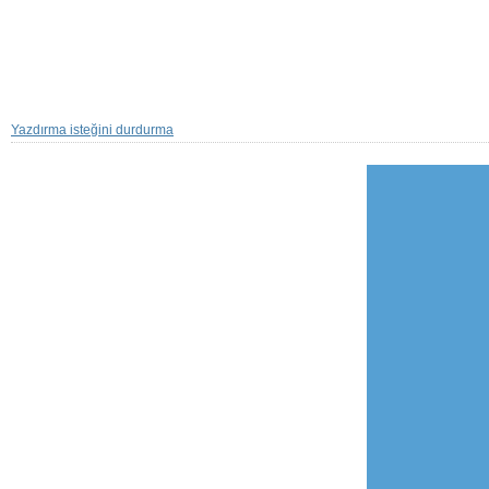
Yazdırma isteğini durdurma