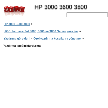
HP 3000 3600 3800
HP 3000 3600 3800
>
HP Color LaserJet 3000, 3600 ve 3800 Series yazıcılar
>
Yazdırma görevleri
>
Özel yazdırma koşullarını yönetme
>
Yazdırma isteğini durdurma