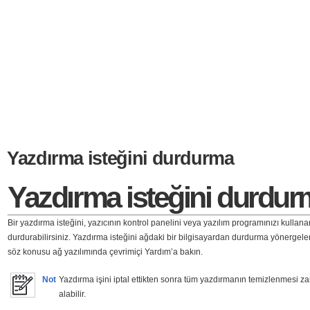
Yazdırma isteğini durdurma
Yazdırma isteğini durdu
Bir yazdırma isteğini, yazıcının kontrol panelini veya yazılım programınızı kullana
durdurabilirsiniz. Yazdırma isteğini ağdaki bir bilgisayardan durdurma yönergeleri
söz konusu ağ yazılımında çevrimiçi Yardım’a bakın.
Not
Yazdırma işini iptal ettikten sonra tüm yazdırmanın temizlenmesi 
alabilir.