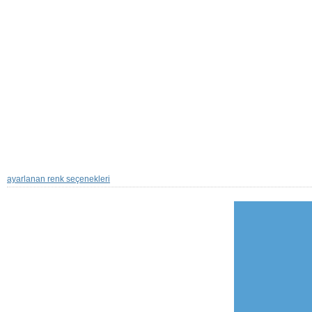
ayarlanan renk seçenekleri