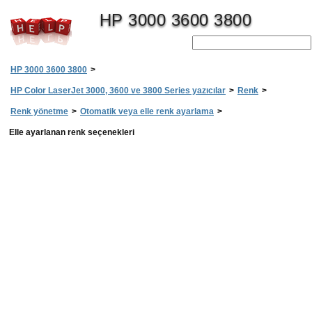
HP 3000 3600 3800
HP 3000 3600 3800
>
HP Color LaserJet 3000, 3600 ve 3800 Series yazıcılar
>
Renk
>
Renk yönetme
>
Otomatik veya elle renk ayarlama
>
Elle ayarlanan renk seçenekleri