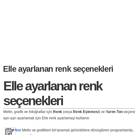
Elle ayarlanan renk seçenekleri
Elle ayarlanan renk
seçenekleri
Metin, grafik ve fotoğraflar için
Renk
(veya
Renk Eşlemesi
) ve
Yarım Ton
seçene
ayrı ayrı ayarlamak için Elle renk ayarlamayı kullanın.
Not
Metin ve grafikleri bit taramalı görüntülere dönüştüren programlarda,