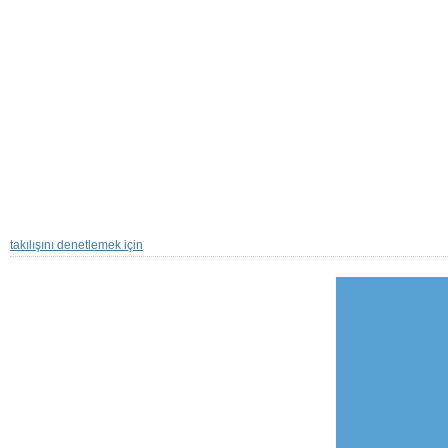
takılışını denetlemek için