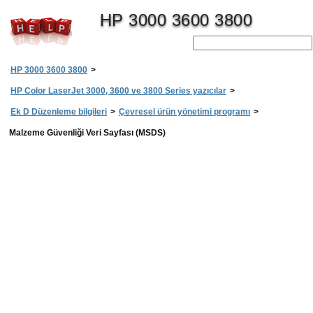
HP 3000 3600 3800
HP 3000 3600 3800
>
HP Color LaserJet 3000, 3600 ve 3800 Series yazıcılar
>
Ek D Düzenleme bilgileri
>
Çevresel ürün yönetimi programı
>
Malzeme Güvenliği Veri Sayfası (MSDS)