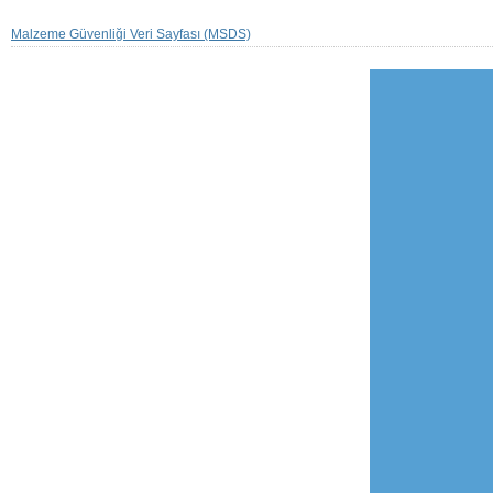
Malzeme Güvenliği Veri Sayfası (MSDS)