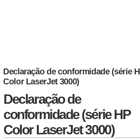
Declaração de conformidade (série 
Color LaserJet 3000)
Declaração de
conformidade (série HP
Color LaserJet 3000)