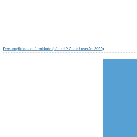
Declaração de conformidade (série HP Color LaserJet 3000)