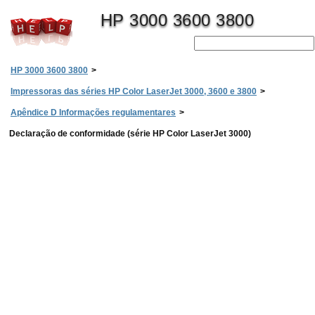
HP 3000 3600 3800
HP 3000 3600 3800
>
Impressoras das séries HP Color LaserJet 3000, 3600 e 3800
>
Apêndice D Informações regulamentares
>
Declaração de conformidade (série HP Color LaserJet 3000)