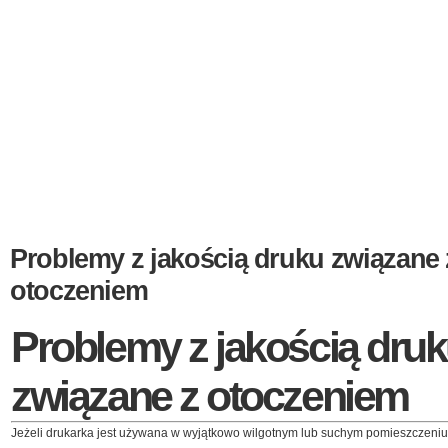
Problemy z jakością druku związane 
otoczeniem
Problemy z jakością dru
związane z otoczeniem
Jeżeli drukarka jest używana w wyjątkowo wilgotnym lub suchym pomieszczeniu