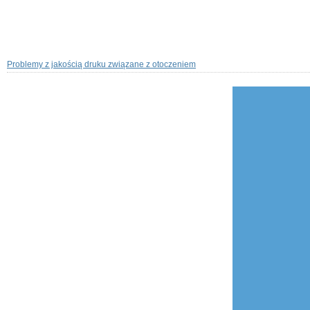
Problemy z jakością druku związane z otoczeniem