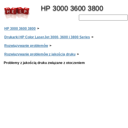
HP 3000 3600 3800
HP 3000 3600 3800
>
Drukarki HP Color LaserJet 3000, 3600 i 3800 Series
>
Rozwiązywanie problemów
>
Rozwiązywanie problemów z jakością druku
>
Problemy z jakością druku związane z otoczeniem