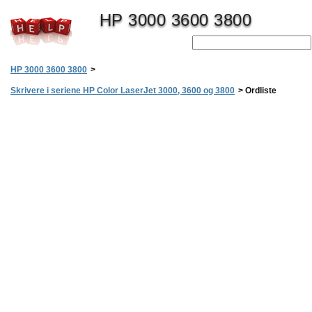
HP 3000 3600 3800
HP 3000 3600 3800
>
Skrivere i seriene HP Color LaserJet 3000, 3600 og 3800
>
Ordliste